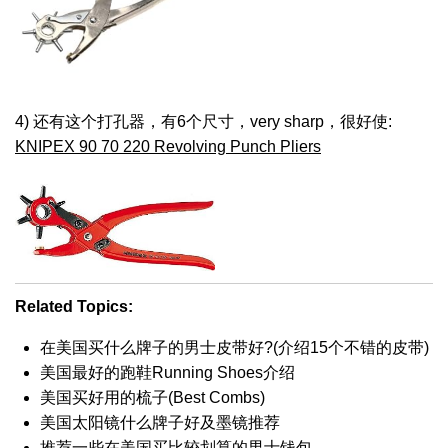
4) 还有这个打孔器，有6个尺寸，very sharp，很好使:
KNIPEX 90 70 220 Revolving Punch Pliers
Related Topics:
在美国买什么牌子的男士皮带好?(介绍15个不错的皮带)
美国最好的跑鞋Running Shoes介绍
美国买好用的梳子(Best Combs)
美国太阳镜什么牌子好及墨镜推荐
推荐一些在美国买比较划算的男士钱包