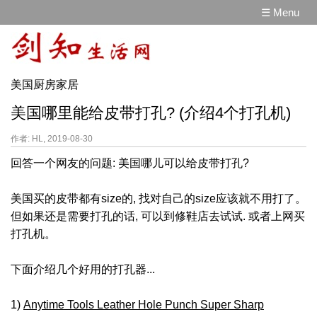
☰ Menu
美国厨房家居
美国哪里能给皮带打孔? (介绍4个打孔机)
作者: HL, 2019-08-30
回答一个网友的问题: 美国哪儿可以给皮带打孔?
美国买的皮带都有size的, 找对自己的size应该就不用打了。
但如果还是需要打孔的话, 可以到修鞋店去试试. 或者上网买
打孔机。
下面介绍几个好用的打孔器...
1)
Anytime Tools Leather Hole Punch Super Sharp