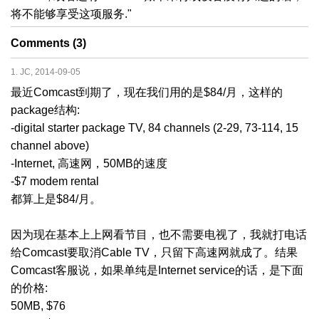
将不能够享受这项服务."
Comments (3)
1. JC, 2014-09-05
最近Comcast到期了，现在我们用的是$84/月，这样的
package结构:
-digital starter package TV, 84 channels (2-29, 73-114, 15
channel above)
-Internet, 高速网，50MB的速度
-$7 modem rental
都算上是$84/月。
因为现在基本上上网看节目，也不需要电视了，我就打电话
给Comcast要取消Cable TV，只留下高速网就成了。结果
Comcast客服说，如果单纯是Internet service的话，是下面
的价格:
50MB, $76