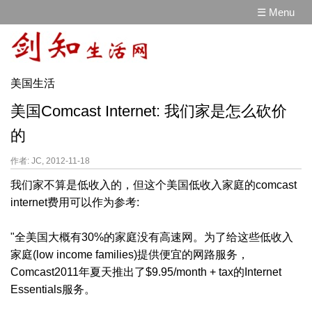
☰ Menu
美国生活
美国Comcast Internet: 我们家是怎么砍价
的
作者: JC, 2012-11-18
我们家不算是低收入的，但这个美国低收入家庭的comcast
internet费用可以作为参考:
"全美国大概有30%的家庭没有高速网。为了给这些低收入
家庭(low income families)提供便宜的网路服务，
Comcast2011年夏天推出了$9.95/month + tax的Internet
Essentials服务。