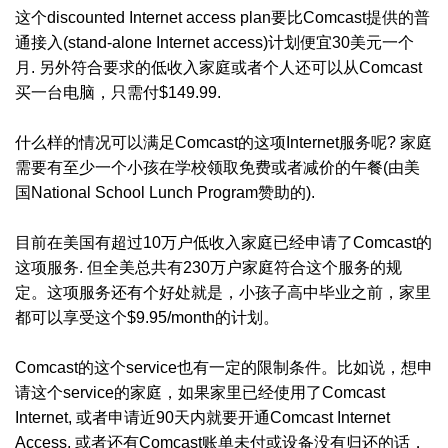
这个discounted Internet access plan要比Comcast提供的普
通接入(stand-alone Internet access)计划便宜30美元一个
月. 另外符合要求的低收入家庭或者个人还可以从Comcast
买一台电脑，只需付$149.99.
什么样的情况可以满足Comcast的这项Internet服务呢? 家庭
需要有至少一个小孩在学校领取免费或者减价的午餐(由美
国National School Lunch Program赞助的).
目前在美国有超过10万户低收入家庭已经申请了Comcast的
这项服务. 但全美总共有230万户家庭符合这个服务的规
定。这项服务还有个好处就是，小孩子高中毕业之前，家里
都可以享受这个$9.95/month的计划。
Comcast的这个service也有一定的限制条件。比如说，想申
请这个service的家庭，如果家里已经使用了Comcast
Internet, 或者申请近90天内就要开通Comcast Internet
Access, 或者还有Comcast账单未付或设备没有归还的话，