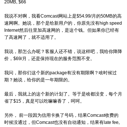
20MB, $66
我说不对啊，我看Comcast网站上是$54.99/月的50MB的高
速网啊。她说，那个是给新用户的，你原先没有high speed
Internet然后往里加高速网的，是这个钱。但如果你已经有
了高速网了，就不适用了。
我说，那怎么办呢？客服人还不错，说这样吧，我给你降降
价，$69/月，还是保持现在的服务范围不变。
我问，那你们这个新的package有没有期限啊？啥时候过
期？她说，给你的是一年期限的。
最后，我就上的这个新的计划了。等于是啥都没变，每个月
省了$15，真是可以吃嘛嘛香了，呵呵。
另外， 前一段因为信用卡换了号码，结果Comcast收费的
时候没通过，但Comcast也没有自动通知，结果有late fee,