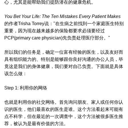
心，尤其是能帮助我们提防潜在的健康危机。
You Bet Your Life: The Ten Mistakes Every Patient Makes
的作者Trisha Torrey说："在生病之前找到一个家庭医生特别
重要，因为现在越来越多的保险都要求必须要经过
PCP(primary care physician)先负责处理医疗部分。"
所以我们的任务是，确定一位富有经验的医生，以及友好而
具有组织能力的、特别是能够跟你良好沟通的办公人员，毕
竟这是我们的身体健康，我们要对自己负责。下面就是具体
该怎么做：
Step 1: 利用你的网络
也就是利用你的社交网络。首先询问朋友、家人或任何你认
识的医生，他们最喜欢的医生是谁。这个方法看起来可能有
点不科学，但在最近的一次调查中，这个方法被很多医生推
荐，被认为是最有价值的方法。