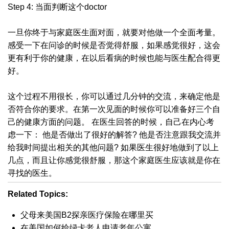
Step 4: 当面判断这个doctor
一旦你终于与家庭医生面对面，就要对他做一个全面考量。
感受一下在问诊的时候是否觉得舒服，如果感觉很好，这会
更有利于你的健康，在以后看病的时候也能与医生配合得更
好。
这个过程不用很长，你可以通过几分钟的交流，来确定他是
否符合你的要求。在第一次见面的时候你可以准备好三个自
己的健康方面的问题。 在医生回答的时候，自己在内心考
虑一下： 他是否做出了很好的解答? 他是否注意跟我交流并
给我时间提出相关的其他问题? 如果医生很好地做到了以上
几点，而且让你感觉很舒服，那这个家庭医生应该就是你在
寻找的医生。
Related Topics:
父母来美国B2探亲医疗保险在哪里买
在美国如何给绿卡老人申请老年公寓