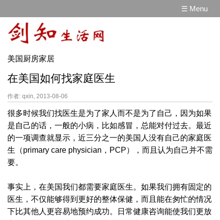
☰ Menu
美国厨房家居
在美国如何找家庭医生
作者: qxin, 2013-08-06
很多时候我们找医生是为了家人而不是为了自己，因为如果
是自己的话，一般的小病，比如感冒，总能对付过去。最近
的一项调查就显示，近三分之一的美国人没有自己的家庭医
生（primary care physician，PCP），而且认为自己并不需
要。
事实上，在美国我们都需要家庭医生。如果我们拥有固定的
医生，不仅能够得到更好的整体保健，而且能在匆忙的情况
下比其他人更容易地预约成功。日常健康咨询能使我们更放