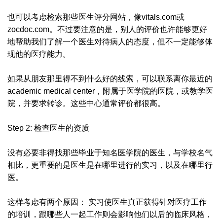
也可以考虑检索那些医生评分网站，像vitals.com或
zocdoc.com。不过要注意的是，别人的评价也许能够更好
地帮助我们了解一个医生对待病人的态度，但不一定能够体
现他的医疗能力。
如果从朋友那里得不到什么好的线索，可以联系离你最近的
academic medical center，附属于医学院的医院，或教学医
院，并要求转诊。这些中心通常评价都很高。
Step 2: 检查医生的资质
没有必要非得找那些毕业于知名医学院的医生，与学校名气
相比，更重要的是医生是在哪里进行的实习，以及在哪里行
医。
这样考虑有两个原因： 实习使医生真正获得针对医疗工作
的培训，跟哪些人一起工作则会影响他们以后的临床风格，