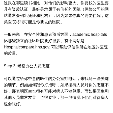
这跟在哪里读书相比，对他们的影响更大。你要找的医生要
具有资质认证，最好是隶属于有信誉的医院（保险公司的网
站通常会列出凭证和机构），因为如果你真的需要住院，这
类医院将很可能是你要去的医院。
一般来说，在安全性和患者预后方面，academic hospitals
比那些独立的社区医院要好很多。有个网站是
Hospitalcompare.hhs.gov, 可以帮助评估你所在地区的医院
的质量。
Step 3: 考察办公人员态度
可以通过给你中意的医生的办公室打电话，来找到一些关键
的细节。例如如何跟你打招呼，如果接待人员对你的态度不
好，那表明医生也很有可能对病人不够尊重。而如果医生和
其他人员非常友善，也很专业，那一般情况下他们对待病人
也会很好。