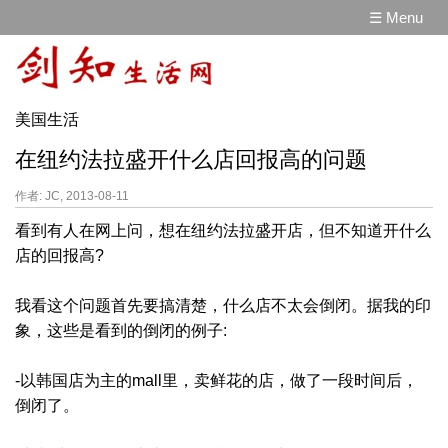
☰ Menu
美国生活
在纽约法拉盛开什么店回报高的问题
作者: JC, 2013-08-11
看到有人在网上问，想在纽约法拉盛开店，但不知道开什么
店的回报高?
我看这个问题首先要搞清楚，什么店不太会倒闭。据我的印
象，这些是看到的倒闭的例子:
-以韩国店为主的mall里，卖鲜花的店，做了一段时间后，
倒闭了。