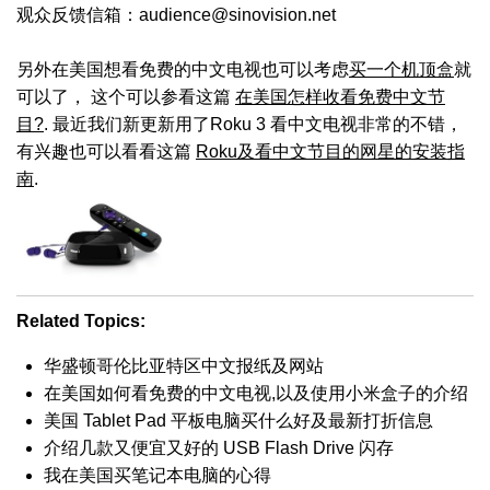
观众反馈信箱：audience@sinovision.net
另外在美国想看免费的中文电视也可以考虑
买一个机顶盒
就
可以了， 这个可以参看这篇
在美国怎样收看免费中文节
目?
. 最近我们新更新用了Roku 3 看中文电视非常的不错，
有兴趣也可以看看这篇
Roku及看中文节目的网星的安装指
南
.
Related Topics:
华盛顿哥伦比亚特区中文报纸及网站
在美国如何看免费的中文电视,以及使用小米盒子的介绍
美国 Tablet Pad 平板电脑买什么好及最新打折信息
介绍几款又便宜又好的 USB Flash Drive 闪存
我在美国买笔记本电脑的心得