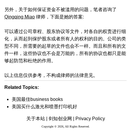
另外，关于如何保证资金不被滥用的问题，笔者咨询了
Qingqing Miao
律师，下面是她的答案:
可以通过公司章程、股东协议等文件，对各自的权责进行细
化，从而起到保护股东或者所有人的权利的目的。公司的类
型不同，所需要的起草的文件也会不一样。而且和所有的文
件一样，这些协议也不会是万能的，所有的协议也都只是能
够起防范和杜绝的作用。
以上信息仅供参考，不构成律师的法律意见。
Related Topics:
美国最佳business books
美国买什么激光和喷墨打印机好
关于本站 |
剑知创业网 |
Privacy Policy
Copyright © 2026, All Rights Reserved.