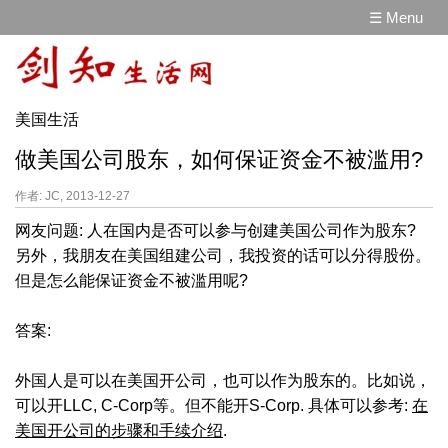
☰ Menu
美国生活
做美国公司股东，如何保证资金不被滥用?
作者: JC, 2013-12-27
网友问题: 人在国内是否可以参与创建美国公司作为股东?
另外，我朋友在美国组建公司，我投资的话可以分得股份。
但是怎么能保证资金不被滥用呢?
答案:
外国人是可以在美国开公司，也可以作为股东的。比如说，
可以开LLC, C-Corp等。但不能开S-Corp. 具体可以参考:
在
美国开公司的步骤和手续介绍
.