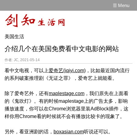
☰ Menu
美国生活
介绍几个在美国免费看中文电影的网站
作者: JC, 2021-05-14
看中文电视，可以上
爱奇艺(iqiyi.com)
，比如最近国内流行
的系列破案推理剧《无证之罪》，爱奇艺上就能看。
除了爱奇艺外，还有
maplestage.com
，我们原先在上面看
的《鬼吹灯》。有的时候maplestage上的广告太多，影响
播放速度，你可以在Chrome浏览器里装AdBlock插件，这
样你用Chrome看的时候就不会有播放比较卡的现象了。
另外，看亚洲剧的话，
boxasian.com
听说还可以。