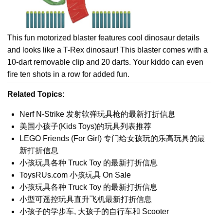
This fun motorized blaster features cool dinosaur details
and looks like a T-Rex dinosaur! This blaster comes with a
10-dart removable clip and 20 darts. Your kiddo can even
fire ten shots in a row for added fun.
Related Topics:
Nerf N-Strike 发射软弹玩具枪的最新打折信息
美国小孩子(Kids Toys)的玩具列表推荐
LEGO Friends (For Girl) 专门给女孩玩的乐高玩具的最
新打折信息
小孩玩具各种 Truck Toy 的最新打折信息
ToysRUs.com 小孩玩具 On Sale
小孩玩具各种 Truck Toy 的最新打折信息
小型可遥控玩具直升飞机最新打折信息
小孩子的学步车, 大孩子的自行车和 Scooter