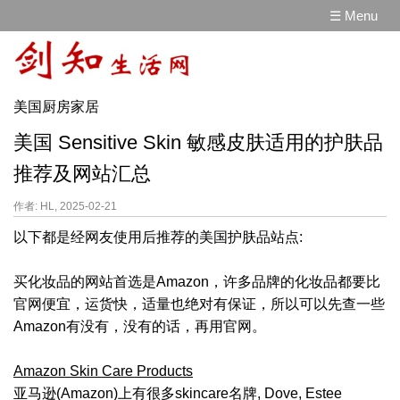
☰ Menu
美国厨房家居
美国 Sensitive Skin 敏感皮肤适用的护肤品
推荐及网站汇总
作者: HL, 2025-02-21
以下都是经网友使用后推荐的美国护肤品站点:
买化妆品的网站首选是Amazon，许多品牌的化妆品都要比
官网便宜，运货快，适量也绝对有保证，所以可以先查一些
Amazon有没有，没有的话，再用官网。
Amazon Skin Care Products
亚马逊(Amazon)上有很多skincare名牌, Dove, Estee