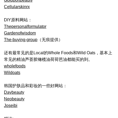
Goldportbeauty
Cellularskinrx
DIY原料网站：
Thepersonalformulator
Gardenofwisdom
The-buying-group
（无痕提供）
还有最常见的是Local的Whole Foods和Wild Oats，基本上
常见的精油芦荟胶橄榄油荷荷芭油都能买的到。
wholefoods
Wildoats
韩国护肤品和彩妆的一些好网站：
Daybeauty
Neobeauty
Joseibi