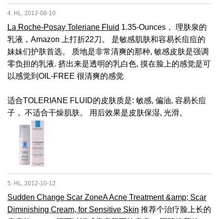
4. HL, 2012-08-10
La Roche-Posay Toleriane Fluid
1.35-Ounces， 理肤泉的
乳液，Amazon 上打折22刀。 是敏感肌肤和容易长痘痘的
妹妹们护肤首选。 质地是非常清爽的那种, 敏感皮肤是强调
零负担的乳液. 挤出来是透明的乳白色, 摸在脸上的感觉是可
以感觉到OIL-FREE 很清爽的感觉
适合TOLERIANE FLUID的皮肤质是: 敏感, 偏油, 容易长痘
子， 不适合干燥肌肤。 用后效果是皮肤保湿, 光滑。
5. HL, 2012-10-12
Sudden Change Scar ZoneA Acne Treatment &amp; Scar
Diminishing Cream, for Sensitive Skin
推荐个治疗脸上长的