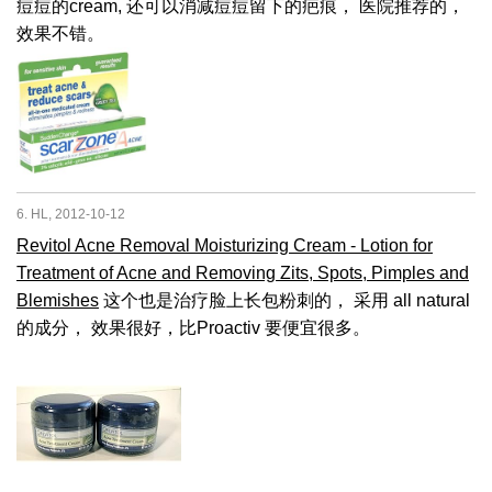
痘痘的cream, 还可以消减痘痘留下的疤痕， 医院推荐的，
效果不错。
6. HL, 2012-10-12
Revitol Acne Removal Moisturizing Cream - Lotion for
Treatment of Acne and Removing Zits, Spots, Pimples and
Blemishes
这个也是治疗脸上长包粉刺的， 采用 all natural
的成分， 效果很好，比Proactiv 要便宜很多。