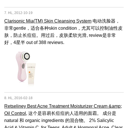
7. HL, 2012-10-19
Clarisonic Mia(TM) Skin Cleansing System
电动洗脸器，
非常gentle，适合各种skin condition，尤其可以控制油性皮
肤，防止长痘痘。用过后，皮肤柔软光滑, review是非常
好，4星半 out of 388 reviews.
8. HL, 2016-02-18
Retseliney Best Acne Treatment Moisturizer Cream &amp;
Oil Control
, 这个是容易长痘痘的人适用的面霜。 成分是
natural 和 organic ingredients 的混合物。 2% Salicylic
Acid & Vitamin C, for Teens, Adult & Hormonal Acne, Clear