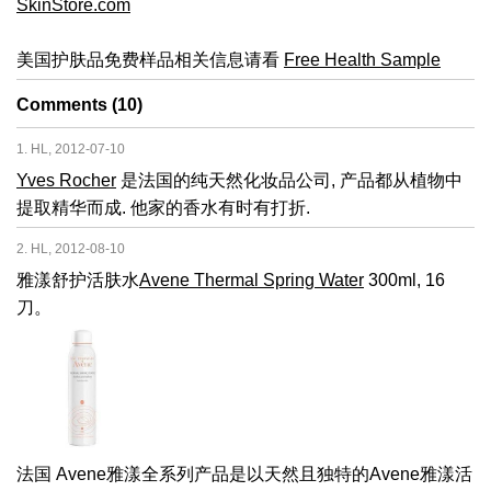
SkinStore.com
美国护肤品免费样品相关信息请看
Free Health Sample
Comments (10)
1. HL, 2012-07-10
Yves Rocher
是法国的纯天然化妆品公司, 产品都从植物中
提取精华而成. 他家的香水有时有打折.
2. HL, 2012-08-10
雅漾舒护活肤水
Avene Thermal Spring Water
300ml, 16
刀。
法国 Avene雅漾全系列产品是以天然且独特的Avene雅漾活