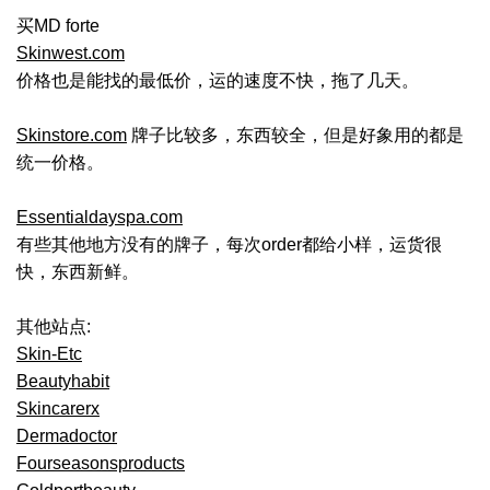
买MD forte
Skinwest.com
价格也是能找的最低价，运的速度不快，拖了几天。
Skinstore.com
牌子比较多，东西较全，但是好象用的都是
统一价格。
Essentialdayspa.com
有些其他地方没有的牌子，每次order都给小样，运货很
快，东西新鲜。
其他站点:
Skin-Etc
Beautyhabit
Skincarerx
Dermadoctor
Fourseasonsproducts