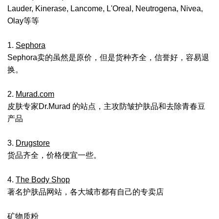
Lauder, Kinerase, Lancome, L'Oreal, Neutrogena, Nivea,
Olay等等
1.
Sephora
Sephora卖的虽然是原价，但是货种齐全，信誉好，容易退
换。
2.
Murad.com
皮肤专家Dr.Murad 的站点，主攻防皱护肤品和去除青春豆
产品
3.
Drugstore
货品齐全，价格便宜一些。
4.
The Body Shop
著名护肤品网站，各大城市都有自己的专卖店
矿物质粉