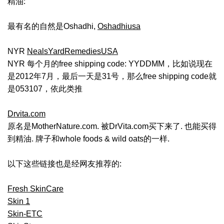
精油:
最有名的自然是Oshadhi,
Oshadhiusa
NYR
NealsYardRemediesUSA
NYR 每个月的free shipping code: YYDDMM，比如说现在
是2012年7月，最后一天是31号，那么free shipping code就
是053107，依此类推
Drvita.com
原名是MotherNature.com. 被DrVita.com买下来了. 也能买得
到精油. 牌子和whole foods & wild oats的一样.
以下这些链接也是经网友推荐的:
Fresh SkinCare
Skin 1
Skin-ETC