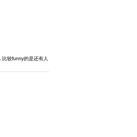
比较funny的是还有人