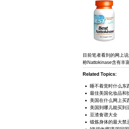
目前笔者看到的网上说法
称Nattokinase含有
Related Topics:
睡不着觉时什么东
最佳美国化妆品和
美国在什么网上买
美国到哪儿能买到
豆渣食谱大全
锻炼身体的最大禁