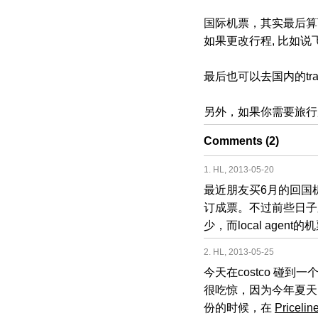
国际机票，其实最后算
如果更改行程, 比如说飞c
最后也可以去国内的trav
另外，如果你需要旅行
Comments (2)
1. HL, 2013-05-20
最近朋友买6月的回国机票
订成票。不过前些日子
少，而local agen
2. HL, 2013-05-25
今天在costco 碰
很吃惊，因为今年夏天的
份的时候，在
Pricelin