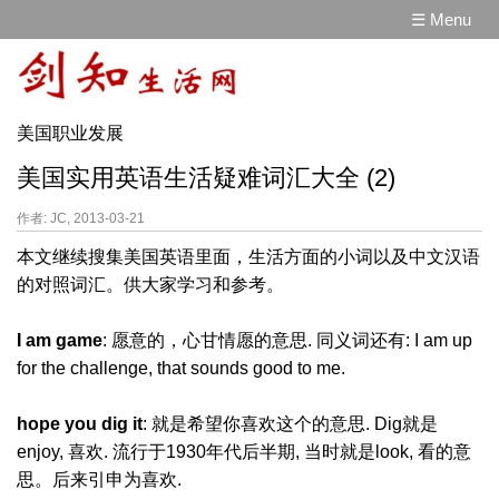
☰ Menu
美国职业发展
美国实用英语生活疑难词汇大全 (2)
作者: JC, 2013-03-21
本文继续搜集美国英语里面，生活方面的小词以及中文汉语
的对照词汇。供大家学习和参考。
I am game
: 愿意的，心甘情愿的意思. 同义词还有: I am up
for the challenge, that sounds good to me.
hope you dig it
: 就是希望你喜欢这个的意思. Dig就是
enjoy, 喜欢. 流行于1930年代后半期, 当时就是look, 看的意
思。后来引申为喜欢.