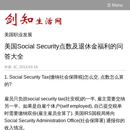
☰ Menu
美国职业发展
美国Social Security点数及退休金福利的问
答大全
作者: JC, 2013-03-18
1. Social Security Tax(缴纳社会保障税)怎么交, 点数怎么算
的?
雇员只负担social security tax(社安税)的一半, 雇主需要交纳
另一半。如果是自雇个体户(self employed), 自己提交税单
时需要缴纳双份(雇主雇员全算了). 美国IRS国税局将向
Social Security Administration Office(社会保障署) 通报你的
收入情况。