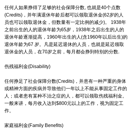
任何人如果挣得了足够的社会保障分数, 也就是40个点数
(Credits)，并年满退休年龄后都可以领取退休金(62岁的人
员也可以领取退休金，但数量有一定比例的减少)。 1938年
之前出生的人的退休年龄为65岁，1938年之后出生的人的
退休年龄逐渐提高，1960年出生的人(含1960年以后出生)的
退休年龄为67 岁。凡是延迟退休的人员，也就是延迟领取
退休金的人员，在70岁之前，每月都会挣到特别的分数.
伤残福利金(Disability)
任何挣足了社会保障分数(Credits)，并患有一种严重的身体
或精神方面的疾病并导致他们一年以上不能从事固定工作的
人；或者患有某种不治之症的人，都可以领取伤残福利金。
一般来讲，每月收入达到$800元以上的工作，视为固定工
作。
家庭福利金(Family Benefits)