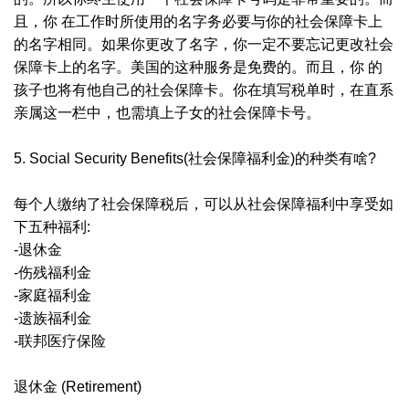
且，你 在工作时所使用的名字务必要与你的社会保障卡上
的名字相同。如果你更改了名字，你一定不要忘记更改社会
保障卡上的名字。美国的这种服务是免费的。而且，你 的
孩子也将有他自己的社会保障卡。你在填写税单时，在直系
亲属这一栏中，也需填上子女的社会保障卡号。
5. Social Security Benefits(社会保障福利金)的种类有啥?
每个人缴纳了社会保障税后，可以从社会保障福利中享受如
下五种福利:
-退休金
-伤残福利金
-家庭福利金
-遗族福利金
-联邦医疗保险
退休金 (Retirement)