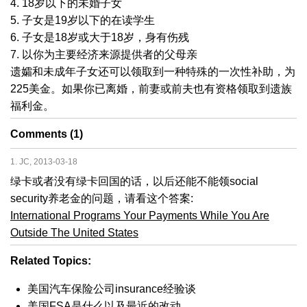
4. 18岁以下的未婚子女
5. 子女是19岁以下的在读学生
6. 子女是18岁或大于18岁，身有伤残
7. 以你为主要经济来源提供者的父母亲
遗孀和未成年子女还可以领取到一种特殊的一次性补助，为
225美金。如果你已离婚，前妻或前夫也有资格领取到遗族
福利金。
Comments (1)
1. JC, 2013-03-18
绿卡或者没有绿卡回国的话，以后还能不能领social
security养老金的问题，请看这个答案:
International Programs Your Payments While You Are
Outside The United States
Related Topics:
美国汽车保险公司insurance经验谈
美国FSA是什么以及最近的改动