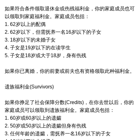
如果符合条件领取退休金或伤残福利金，你的家庭成员也可
以领取到家庭福利金。家庭成员包括：
1. 62岁以上的配偶
2. 62岁以下，但需抚养一名16岁以下的子女
3. 18岁以下的未婚子女
4. 子女是19岁以下的在读学生
5. 子女是18岁或大于18岁，身有伤残
如果你已离婚，你的前妻或前夫也有资格领取此种福利金。
遗族福利金(Survivors)
如果你挣足了社会保障分数(Credits)，在你去世以后，你的
家庭成员可以领取到遗族福利金。家庭成员包括：
1. 60岁或60岁以上的遗孀
2. 50岁或50岁以上的遗孀但身有伤残
3. 任何年龄的遗孀，需抚养一名16岁以下的子女