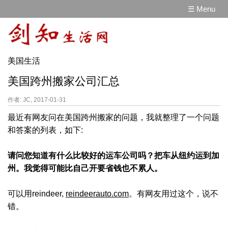
☰ Menu
美国生活
美国跨州搬家公司汇总
作者: JC, 2017-01-31
最近有网友问在美国跨州搬家的问题，我就整理了一个问题
和答案的列表，如下:
请问您知道有什么比较好的运车公司吗？把车从纽约运到加
州。我觉得可能比自己开要省钱也不累人。
可以用reindeer,
reindeerauto.com
。有网友用过这个，说不
错。