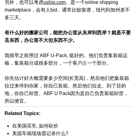
另外，也可以考虑
uship.com
。是一个online shipping
marketplace，会有人bid。通常比较靠谱，纽约到加州差不
多三天。
有什么好的搬家公司，能把办公室从东岸到西岸？就是不要
丢东西，办公室不大但东西不少。
我很早之前用过 ABF U-Pack, 挺好的。他们负责集装箱运
输，集装箱分成很多部分，一个客户占一个部分。
你先估计好大概需要多少空间(长宽高)，然后他们把集装箱
拉过来停到你家，你自己装箱。然后他们拉走。到了目的
地，你自己卸货。ABF U Pack因为是自己负责装箱卸货，
所以便宜。
Related Topics:
在美国买车, 如何砍价
美国车祸现场需记录什么?