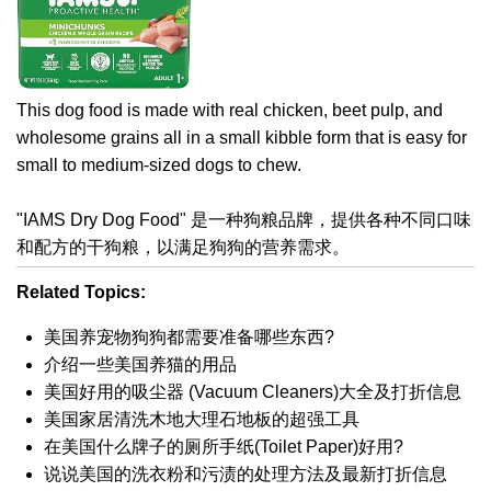
This dog food is made with real chicken, beet pulp, and
wholesome grains all in a small kibble form that is easy for
small to medium-sized dogs to chew.
"IAMS Dry Dog Food" 是一种狗粮品牌，提供各种不同口味
和配方的干狗粮，以满足狗狗的营养需求。
Related Topics:
美国养宠物狗狗都需要准备哪些东西?
介绍一些美国养猫的用品
美国好用的吸尘器 (Vacuum Cleaners)大全及打折信息
美国家居清洗木地大理石地板的超强工具
在美国什么牌子的厕所手纸(Toilet Paper)好用?
说说美国的洗衣粉和污渍的处理方法及最新打折信息