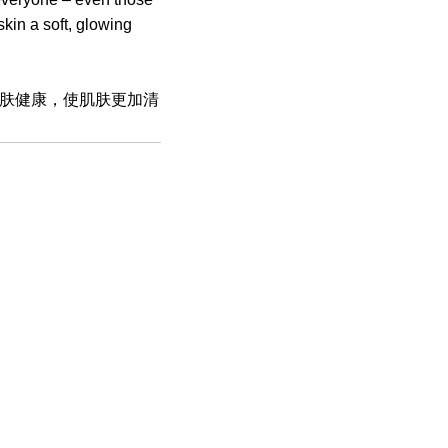
skin a soft, glowing
肤健康，使肌肤更加清