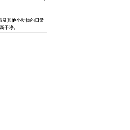
狗、猫及其他小动物的日常
新干净。