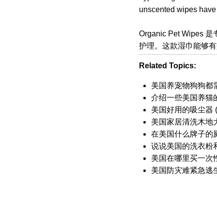
unscented wipes have a
Organic Pet 
护理。这款湿巾能够有
Related Topics:
美国养宠物狗狗都
介绍一些美国养猫
美国好用的吸尘器 (V
美国家居清洗木地
在美国什么牌子的厕所手纸
说说美国的洗衣粉
美国在哪里买一次
美国防灾难紧急逃生户外