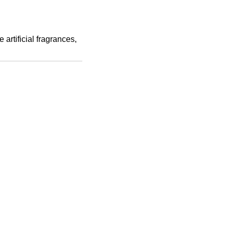
artificial fragrances,