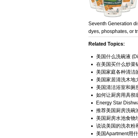
Seventh Generation dis
dyes, phosphates, or tr
Related Topics:
美国什么洗碗液 (Dis
在美国买什么炒菜锅(
美国家庭各种清洁
美国家居清洗木地
美国清洁浴室和厕
如何让厨房用具彻
Energy Star 
推荐美国厨房洗碗
美国厨房水池食物垃圾打
说说美国的洗衣粉
美国Apartment