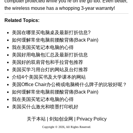
computer protected while you’re on the go too. Even better,
the wireless mouse has a whopping 3-year warranty!
Related Topics:
美国在哪里买电脑桌及最新打折信息?
如何缓解常坐电脑前腰酸背痛(Back Pain)
我在美国买笔记本电脑的心得
美国好用电脑包汇总及最新打折信息
美国好的双肩背包和手拉背包推荐
美国买学习用台灯的网站及台灯推荐
介绍4个美国买书及大学课本的网站
美国Office Chair办公椅或电脑椅什么牌子的比较好呢？
如何缓解常坐电脑前腰酸背痛(Back Pain)
我在美国买笔记本电脑的心得
美国买什么激光和喷墨打印机好
关于本站 |
剑知创业网 |
Privacy Policy
Copyright © 2026, All Rights Reserved.