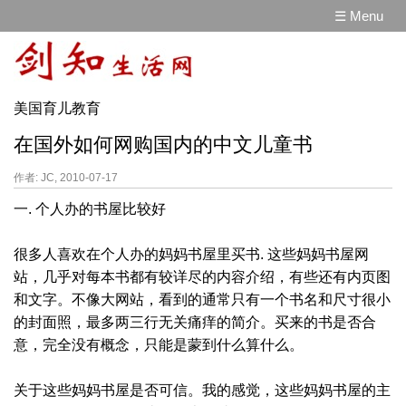
☰ Menu
美国育儿教育
在国外如何网购国内的中文儿童书
作者: JC, 2010-07-17
一. 个人办的书屋比较好
很多人喜欢在个人办的妈妈书屋里买书. 这些妈妈书屋网
站，几乎对每本书都有较详尽的内容介绍，有些还有内页图
和文字。不像大网站，看到的通常只有一个书名和尺寸很小
的封面照，最多两三行无关痛痒的简介。买来的书是否合
意，完全没有概念，只能是蒙到什么算什么。
关于这些妈妈书屋是否可信。我的感觉，这些妈妈书屋的主