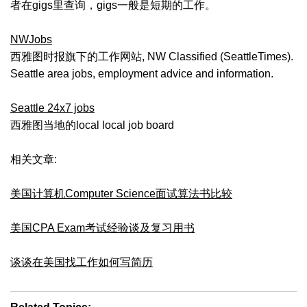
者在gigs里查询，gigs一般是短期的工作。
NWJobs
西雅图时报旗下的工作网站, NW Classified (SeattleTimes).
Seattle area jobs, employment advice and information.
Seattle 24x7 jobs
西雅图当地的local local job board
相关文章:
美国计算机Computer Science面试算法书比较
美国CPA Exam考试经验谈及复习用书
谈谈在美国找工作如何写简历