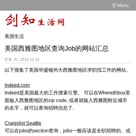
☰ Menu
美国生活
美国西雅图地区查询Job的网站汇总
作者: JC, 2010-12-31
以下搜集了美国华盛顿州大西雅图地区求职找工作的网站。
Indeed.com
Indeed是美国最大的工作搜索引擎。 可以在Where的box里
面输入西雅图地区的zip code, 或者就输入西雅图附近城市
的名字，就可以查询招聘信息了.
Craigslist Seattle
可以在jobs的section查询，jobs一般应该是全职招聘的。或