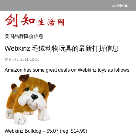
☰ Menu
美国品牌降价信息
Webkinz 毛绒动物玩具的最新打折信息
作者: HL, 2011-12-16
Amazon has some great deals on Webkinz toys as follows:
Webkinz Bulldog
– $5.07 (reg. $14.99)