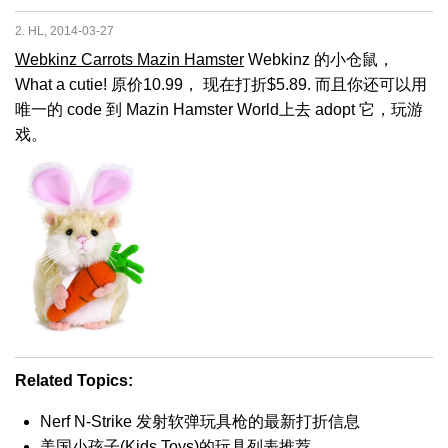
2. HL, 2014-03-27
Webkinz Carrots Mazin Hamster
Webkinz 的小仓鼠，
What a cutie! 原价10.99， 现在打折$5.89. 而且你还可以用
唯一的 code 到 Mazin Hamster World上去 adopt 它，玩游
戏。
Related Topics:
Nerf N-Strike 发射软弹玩具枪的最新打折信息
美国小孩子(Kids Toys)的玩具列表推荐