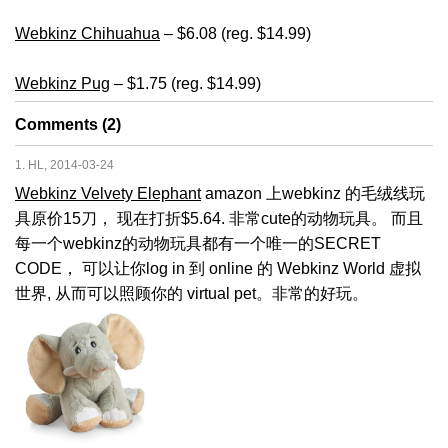
Webkinz Chihuahua
– $6.08 (reg. $14.99)
Webkinz Pug
– $1.75 (reg. $14.99)
Comments (2)
1. HL, 2014-03-24
Webkinz Velvety Elephant
amazon 上webkinz 的毛绒线玩
具原价15刀， 现在打折$5.64. 非常cute的动物玩具。 而且
每一个webkinz的动物玩具都有一个唯一的SECRET
CODE， 可以让你log in 到 online 的 Webkinz World 虚拟
世界, 从而可以照顾你的 virtual pet。非常的好玩。