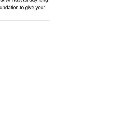
undation to give your