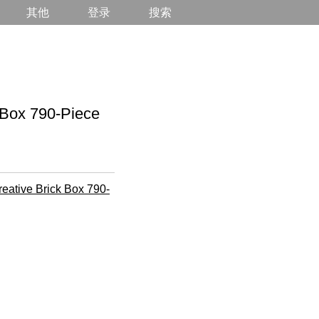
其他
登录
搜索
ox 790-Piece
eative Brick Box 790-