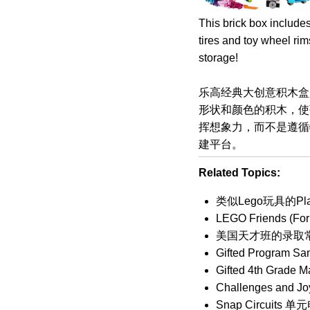
This brick box includes
tires and toy wheel rim
storage!
乐高经典大创意积木盒
形状和颜色的积木，使孩
挥想象力，而不是遵循
建平台。
Related Topics:
类似Lego玩具的Pla
LEGO Friends
美国天才班的录取常见问题
Gifted Program Sa
Gifted 4th Grade M
Challenges and Joy
Snap Circui