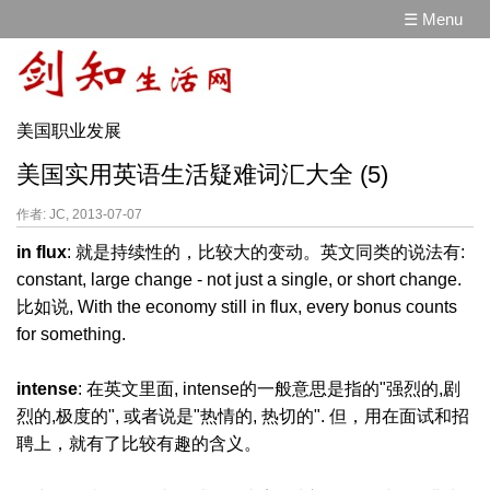
☰ Menu
美国职业发展
美国实用英语生活疑难词汇大全 (5)
作者: JC, 2013-07-07
in flux
: 就是持续性的，比较大的变动。英文同类的说法有:
constant, large change - not just a single, or short change.
比如说, With the economy still in flux, every bonus counts
for something.
intense
: 在英文里面, intense的一般意思是指的"强烈的,剧
烈的,极度的", 或者说是"热情的, 热切的". 但，用在面试和招
聘上，就有了比较有趣的含义。