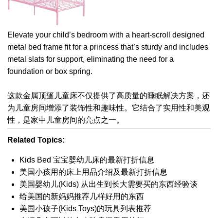
Elevate your child’s bedroom with a heart-scroll designed
metal bed frame fit for a princess that’s sturdy and includes
metal slats for support, eliminating the need for a
foundation or box spring.
这款金属顶篷儿童床不仅提供了高质量的睡眠解决方案，还
为儿童房间增添了装饰性和趣味性。它结合了实用性和美观
性，是家中儿童房间的亮点之一。
Related Topics:
Kids Bed 宝宝婴幼儿床的最新打折信息
美国小孩用的床上用品介绍及最新打折信息
美国婴幼儿(Kids) 从出生到长大需要买的东西经验谈
给美国的新妈妈推荐几样好用的东西
美国小孩子(Kids Toys)的玩具列表推荐