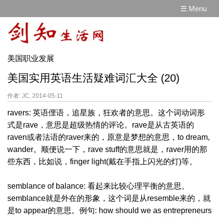
☰ Menu
美国职业发展
美国实用英语生活疑难词汇大全 (20)
作者: JC, 2014-05-11
ravers: 英语俚语，追星族，狂欢者的意思。这个词动词形
式是rave，意思是超级热情的评论。rave是从古英语的
raven或者法语的raver来的，原意是梦想的意思，to dream,
wander。顺便说一下，rave stuff的意思就是，raver用的那
些东西，比如说，finger light(戴在手指上闪光的灯)等。
semblance of balance: 看起来比较心理平衡的意思。
semblance就是外在的形象，这个词是从resemble来的，就
是to appear的意思。例句: how should we as entrepreneurs