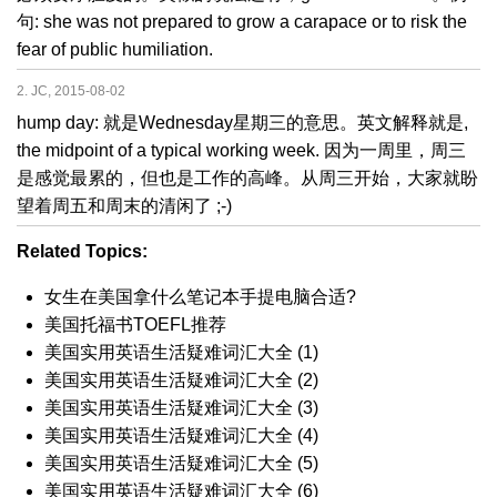
句: she was not prepared to grow a carapace or to risk the
fear of public humiliation.
2. JC, 2015-08-02
hump day: 就是Wednesday星期三的意思。英文解释就是,
the midpoint of a typical working week. 因为一周里，周三
是感觉最累的，但也是工作的高峰。从周三开始，大家就盼
望着周五和周末的清闲了 ;-)
Related Topics:
女生在美国拿什么笔记本手提电脑合适?
美国托福书TOEFL推荐
美国实用英语生活疑难词汇大全 (1)
美国实用英语生活疑难词汇大全 (2)
美国实用英语生活疑难词汇大全 (3)
美国实用英语生活疑难词汇大全 (4)
美国实用英语生活疑难词汇大全 (5)
美国实用英语生活疑难词汇大全 (6)