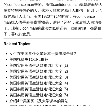
的confidence man来的。所谓confidence man就是表面给人
感觉特别有信心的人。这种人非常容易让人相信，所以，也
就容易让人上当。美国1920年代的时候，有confidence
man找人借手表等贵重物品，说好了还的，然后就人间消失
了。现在，con man的说法类似的还有，con artist，都是骗
子，罪犯的意思。
Related Topics:
女生在美国拿什么笔记本手提电脑合适?
美国托福书TOEFL推荐
美国实用英语生活疑难词汇大全 (1)
美国实用英语生活疑难词汇大全 (2)
美国实用英语生活疑难词汇大全 (3)
美国实用英语生活疑难词汇大全 (4)
美国实用英语生活疑难词汇大全 (5)
美国实用英语生活疑难词汇大全 (6)
介绍4个美国买书及大学课本的网站